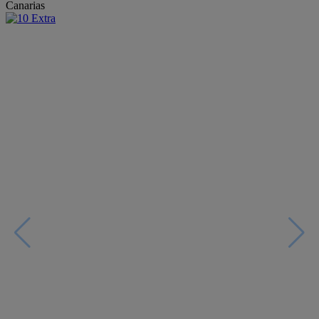
Canarias