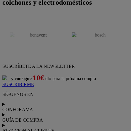
colchones y electrodomésticos
SUSCRÍBETE A LA NEWSLETTER
10€
y consigue
dto para la próxima compra
SUSCRIBIRME
SÍGUENOS EN
CONFORAMA
GUÍA DE COMPRA
ATENCIÓN AL CLIENTE