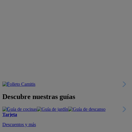
Descubre nuestras guías
Tarjeta
Descuentos y más