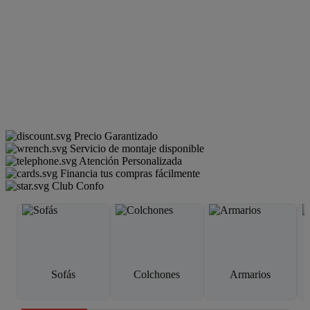
Precio Garantizado
Servicio de montaje disponible
Atención Personalizada
Financia tus compras fácilmente
Club Confo
Sofás
Colchones
Armarios