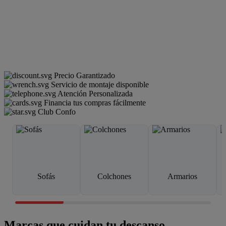
Precio Garantizado
Servicio de montaje disponible
Atención Personalizada
Financia tus compras fácilmente
Club Confo
Sofás
Colchones
Armarios
Marcas que cuidan tu descanso