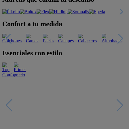
Confort a tu medida
Esenciales con estilo
Oportunidades únicas