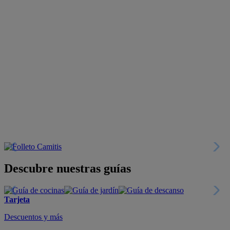
Descubre nuestras guías
Tarjeta
Descuentos y más