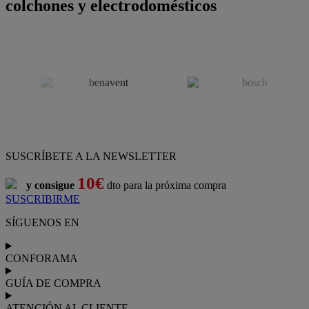
colchones y electrodomésticos
SUSCRÍBETE A LA NEWSLETTER
10€
y consigue
dto para la próxima compra
SUSCRIBIRME
SÍGUENOS EN
CONFORAMA
GUÍA DE COMPRA
ATENCIÓN AL CLIENTE