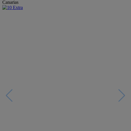
Canarias