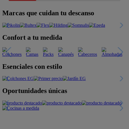
Marcas que cuidan tu descanso
Confort a tu medida
Esenciales con estilo
Oportunidades únicas