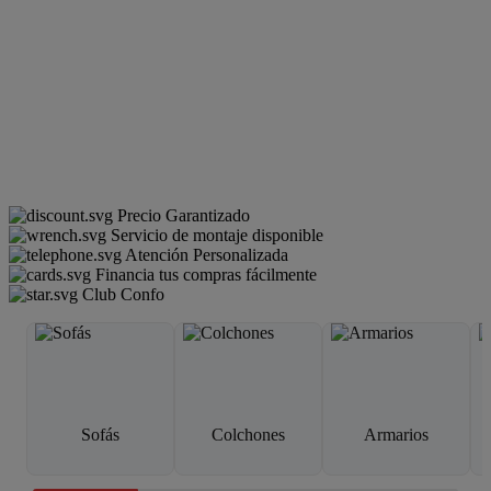
Precio Garantizado
Servicio de montaje disponible
Atención Personalizada
Financia tus compras fácilmente
Club Confo
Sofás
Colchones
Armarios