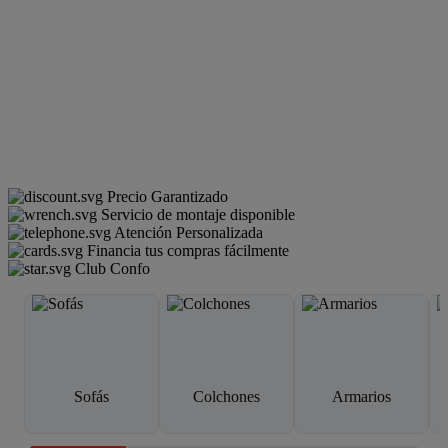
Precio Garantizado
Servicio de montaje disponible
Atención Personalizada
Financia tus compras fácilmente
Club Confo
Sofás
Colchones
Armarios