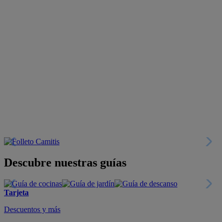
Descubre nuestras guías
Tarjeta
Descuentos y más