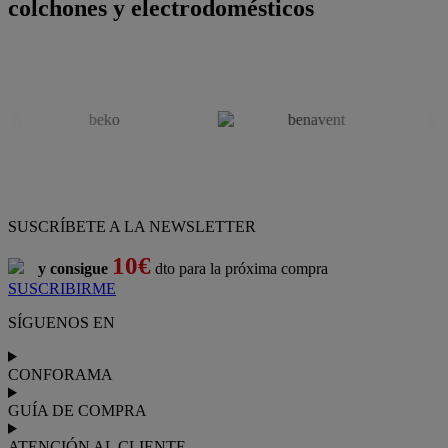
colchones y electrodomésticos
SUSCRÍBETE A LA NEWSLETTER
10€
y consigue
dto para la próxima compra
SUSCRIBIRME
SÍGUENOS EN
CONFORAMA
GUÍA DE COMPRA
ATENCIÓN AL CLIENTE