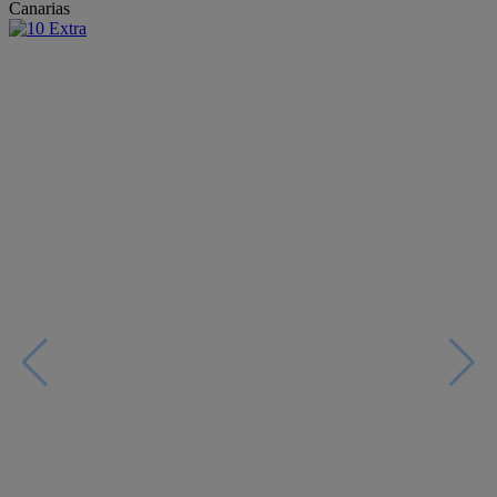
Canarias