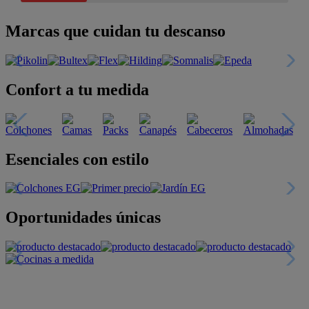
Marcas que cuidan tu descanso
Confort a tu medida
Esenciales con estilo
Oportunidades únicas