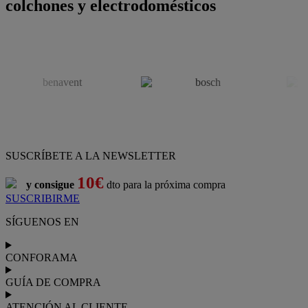
colchones y electrodomésticos
SUSCRÍBETE A LA NEWSLETTER
10€
y consigue
dto para la próxima compra
SUSCRIBIRME
SÍGUENOS EN
CONFORAMA
GUÍA DE COMPRA
ATENCIÓN AL CLIENTE