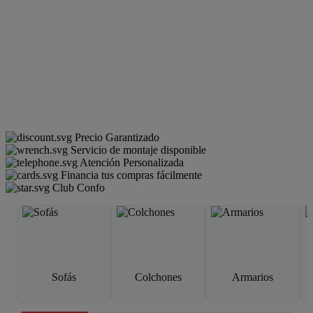
Precio Garantizado
Servicio de montaje disponible
Atención Personalizada
Financia tus compras fácilmente
Club Confo
Sofás
Colchones
Armarios