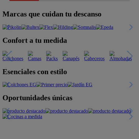
Marcas que cuidan tu descanso
Confort a tu medida
Esenciales con estilo
Oportunidades únicas