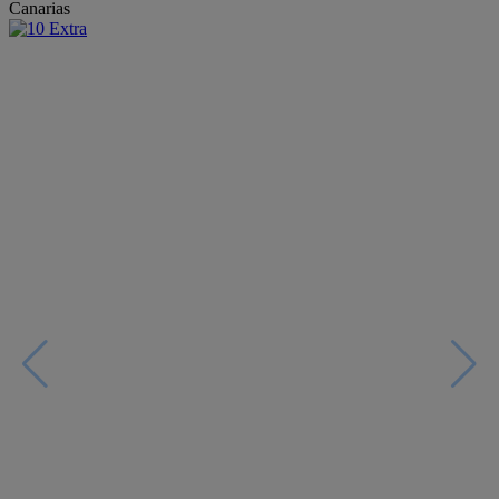
Canarias