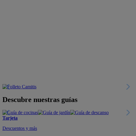
Descubre nuestras guías
Tarjeta
Descuentos y más