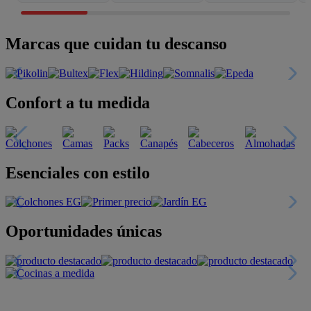
Marcas que cuidan tu descanso
Confort a tu medida
Esenciales con estilo
Oportunidades únicas