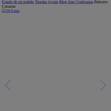
Estado de mi pedido
Tiendas
Ayuda
Blog
App Conforama
Baleares
Canarias