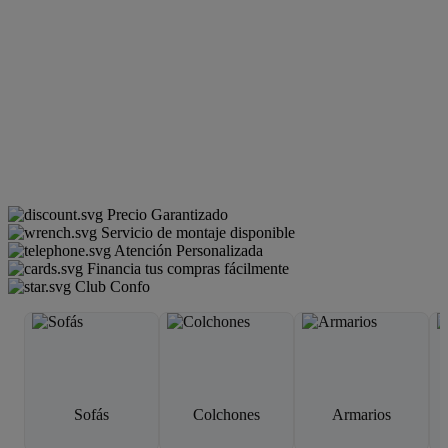
Precio Garantizado
Servicio de montaje disponible
Atención Personalizada
Financia tus compras fácilmente
Club Confo
Sofás
Colchones
Armarios