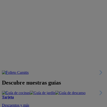
Descubre nuestras guías
Tarjeta
Descuentos y más