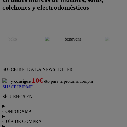
colchones y electrodomésticos
SUSCRÍBETE A LA NEWSLETTER
10€
y consigue
dto para la próxima compra
SUSCRIBIRME
SÍGUENOS EN
CONFORAMA
GUÍA DE COMPRA