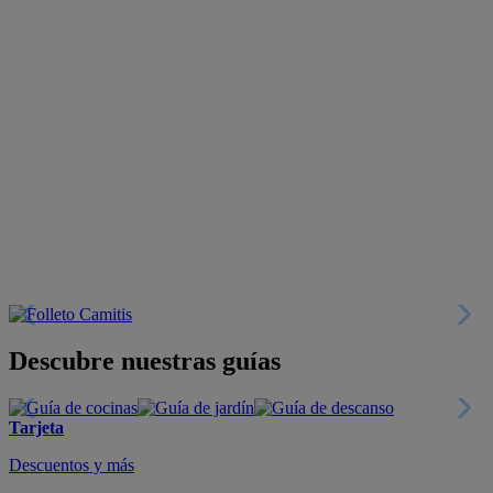
Descubre nuestras guías
Tarjeta
Descuentos y más