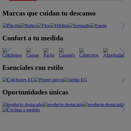
Marcas que cuidan tu descanso
Confort a tu medida
Esenciales con estilo
Oportunidades únicas