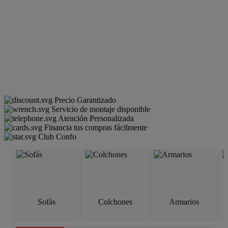
Precio Garantizado
Servicio de montaje disponible
Atención Personalizada
Financia tus compras fácilmente
Club Confo
Sofás
Colchones
Armarios