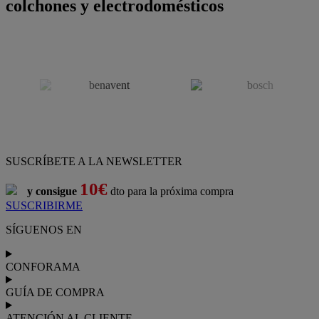
colchones y electrodomésticos
SUSCRÍBETE A LA NEWSLETTER
10€
y consigue
dto para la próxima compra
SUSCRIBIRME
SÍGUENOS EN
CONFORAMA
GUÍA DE COMPRA
ATENCIÓN AL CLIENTE