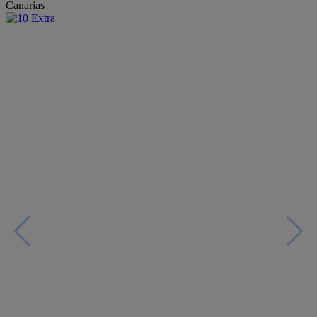
Canarias