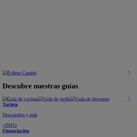
Descubre nuestras guías
Tarjeta
Descuentos y más
+INFO
Financiación