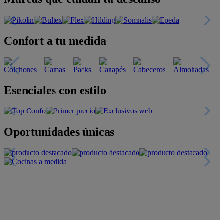
Confort a tu medida
Esenciales con estilo
Oportunidades únicas