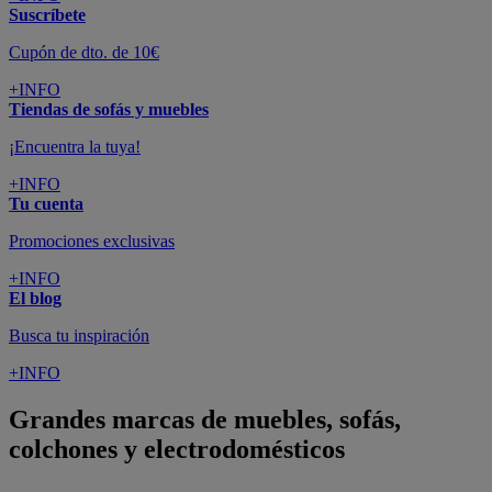
Suscríbete
Cupón de dto. de 10€
+INFO
Tiendas de sofás y muebles
¡Encuentra la tuya!
+INFO
Tu cuenta
Promociones exclusivas
+INFO
El blog
Busca tu inspiración
+INFO
Grandes marcas de muebles, sofás,
colchones y electrodomésticos