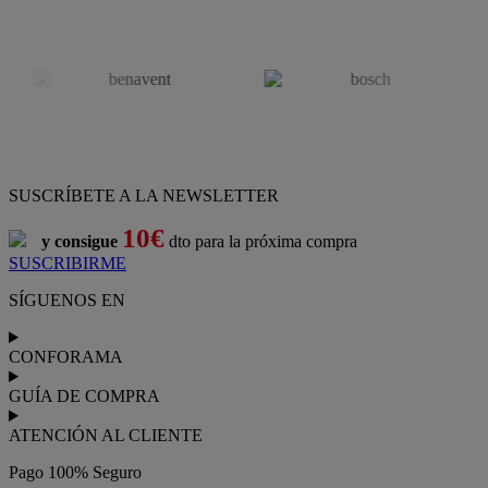
SUSCRÍBETE A LA NEWSLETTER
10€
y consigue
dto para la próxima compra
SUSCRIBIRME
SÍGUENOS EN
CONFORAMA
GUÍA DE COMPRA
ATENCIÓN AL CLIENTE
Pago 100% Seguro