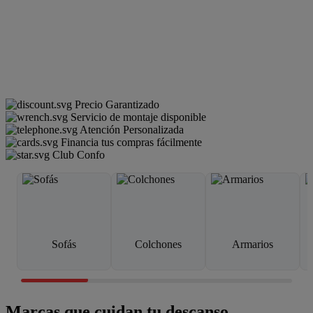
Precio Garantizado
Servicio de montaje disponible
Atención Personalizada
Financia tus compras fácilmente
Club Confo
Sofás
Colchones
Armarios
Marcas que cuidan tu descanso