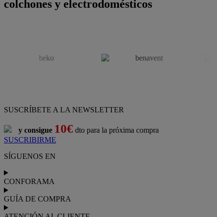
colchones y electrodomésticos
SUSCRÍBETE A LA NEWSLETTER
10€
y consigue
dto para la próxima compra
SUSCRIBIRME
SÍGUENOS EN
CONFORAMA
GUÍA DE COMPRA
ATENCIÓN AL CLIENTE