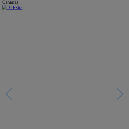
Canarias