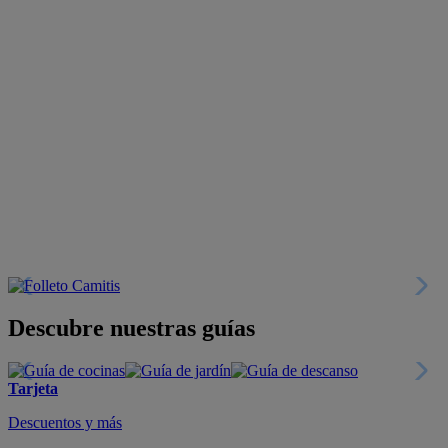
Descubre nuestras guías
Tarjeta
Descuentos y más