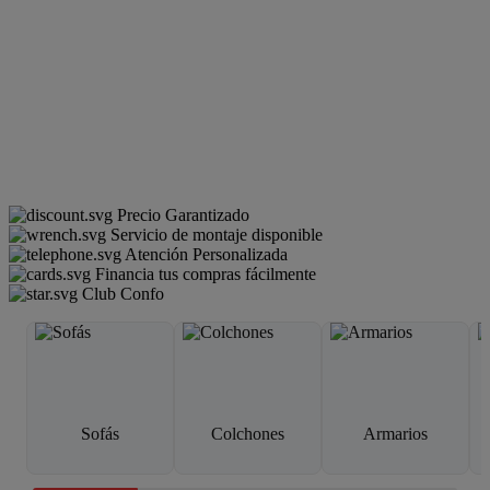
Precio Garantizado
Servicio de montaje disponible
Atención Personalizada
Financia tus compras fácilmente
Club Confo
Sofás
Colchones
Armarios