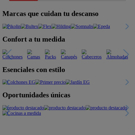
Marcas que cuidan tu descanso
Confort a tu medida
Esenciales con estilo
Oportunidades únicas