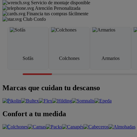
Servicio de montaje disponible
Atención Personalizada
Financia tus compras fácilmente
Club Confo
Sofás
Colchones
Armarios
Marcas que cuidan tu descanso
Confort a tu medida