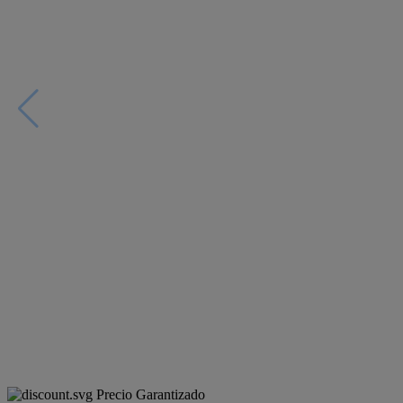
Precio Garantizado