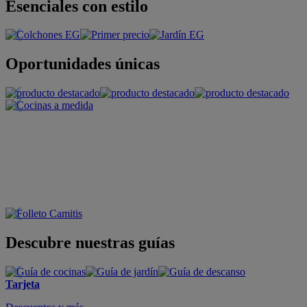
Esenciales con estilo
Oportunidades únicas
Descubre nuestras guías
Tarjeta