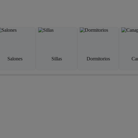
Salones
Sillas
Dormitorios
Ca