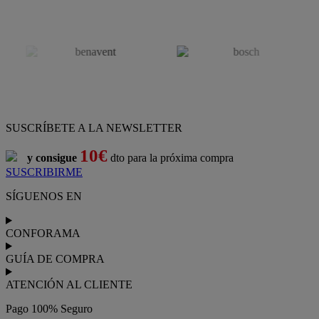
SUSCRÍBETE A LA NEWSLETTER
10€
y consigue
dto para la próxima compra
SUSCRIBIRME
SÍGUENOS EN
CONFORAMA
GUÍA DE COMPRA
ATENCIÓN AL CLIENTE
Pago 100% Seguro