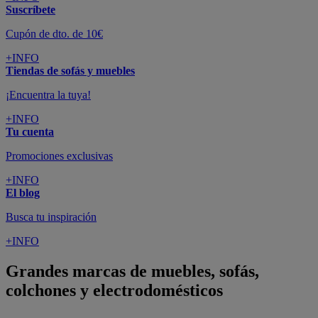
Suscríbete
Cupón de dto. de 10€
+INFO
Tiendas de sofás y muebles
¡Encuentra la tuya!
+INFO
Tu cuenta
Promociones exclusivas
+INFO
El blog
Busca tu inspiración
+INFO
Grandes marcas de muebles, sofás,
colchones y electrodomésticos