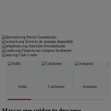
Precio Garantizado
Servicio de montaje disponible
Atención Personalizada
Financia tus compras fácilmente
Club Confo
Sofás
Colchones
Armarios
Marcas que cuidan tu descanso