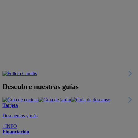
Descubre nuestras guías
Tarjeta
Descuentos y más
+INFO
Financiación