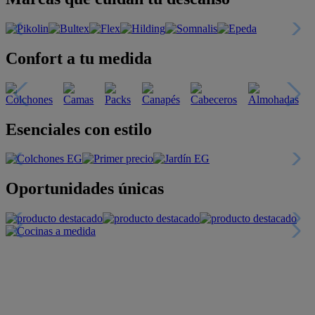
Confort a tu medida
Esenciales con estilo
Oportunidades únicas