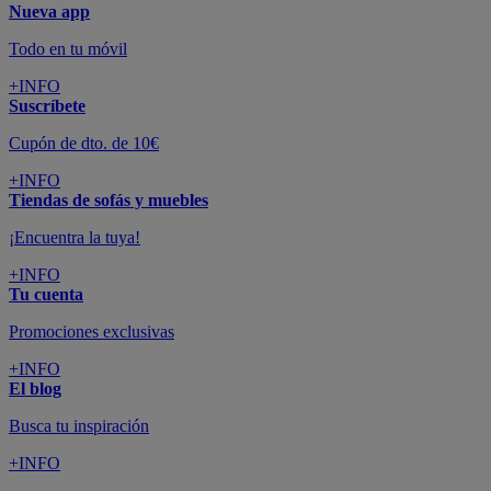
Nueva app
Todo en tu móvil
+INFO
Suscríbete
Cupón de dto. de 10€
+INFO
Tiendas de sofás y muebles
¡Encuentra la tuya!
+INFO
Tu cuenta
Promociones exclusivas
+INFO
El blog
Busca tu inspiración
+INFO