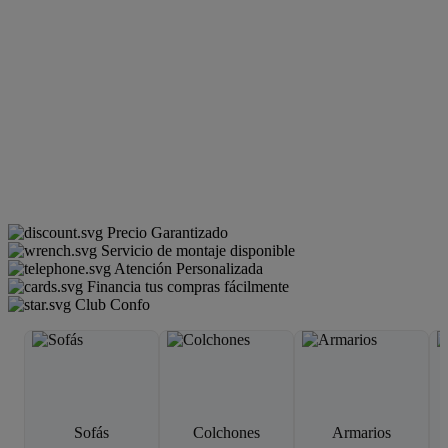
Precio Garantizado
Servicio de montaje disponible
Atención Personalizada
Financia tus compras fácilmente
Club Confo
Sofás
Colchones
Armarios