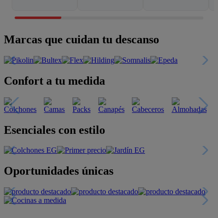
Marcas que cuidan tu descanso
Confort a tu medida
Esenciales con estilo
Oportunidades únicas