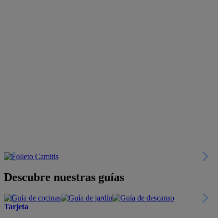
Descubre nuestras guías
Tarjeta