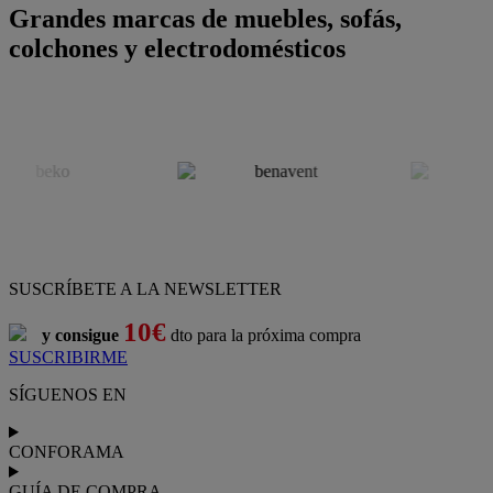
Grandes marcas de muebles, sofás,
colchones y electrodomésticos
SUSCRÍBETE A LA NEWSLETTER
10€
y consigue
dto para la próxima compra
SUSCRIBIRME
SÍGUENOS EN
CONFORAMA
GUÍA DE COMPRA