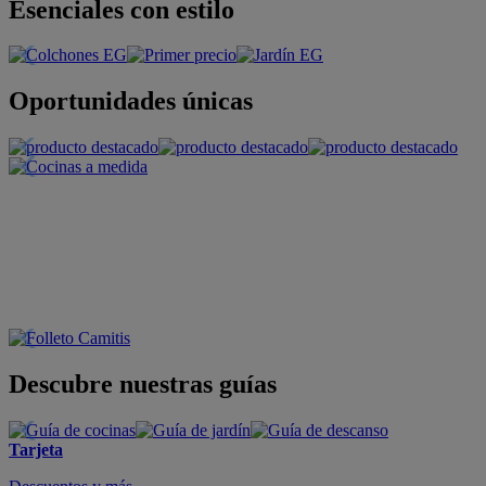
Esenciales con estilo
Oportunidades únicas
Descubre nuestras guías
Tarjeta