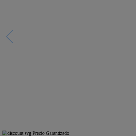
Precio Garantizado