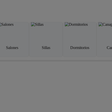
Salones
Sillas
Dormitorios
Ca