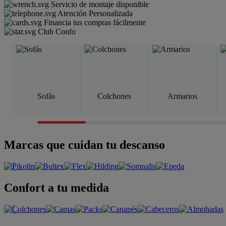
Servicio de montaje disponible
Atención Personalizada
Financia tus compras fácilmente
Club Confo
Sofás
Colchones
Armarios
Marcas que cuidan tu descanso
Confort a tu medida