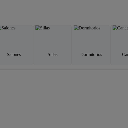
Salones
Sillas
Dormitorios
Ca