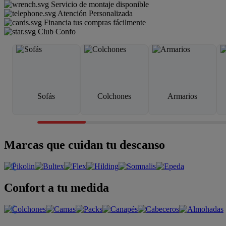
Servicio de montaje disponible
Atención Personalizada
Financia tus compras fácilmente
Club Confo
Sofás
Colchones
Armarios
Marcas que cuidan tu descanso
Confort a tu medida