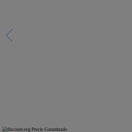
Precio Garantizado