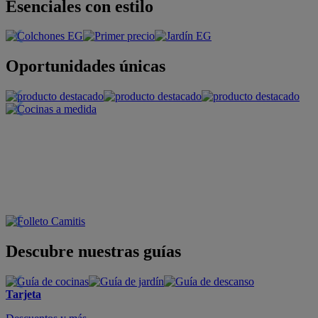
Esenciales con estilo
Oportunidades únicas
Descubre nuestras guías
Tarjeta