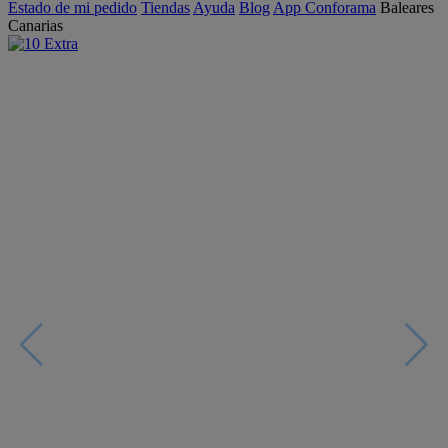
Estado de mi pedido
Tiendas
Ayuda
Blog
App Conforama
Baleares
Canarias