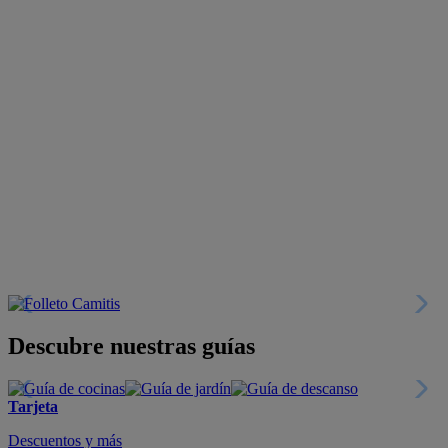
Descubre nuestras guías
Tarjeta
Descuentos y más