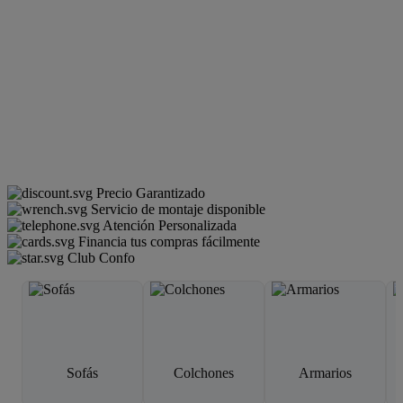
Precio Garantizado
Servicio de montaje disponible
Atención Personalizada
Financia tus compras fácilmente
Club Confo
Sofás
Colchones
Armarios