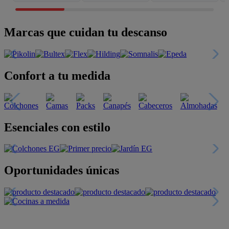
Marcas que cuidan tu descanso
Confort a tu medida
Esenciales con estilo
Oportunidades únicas