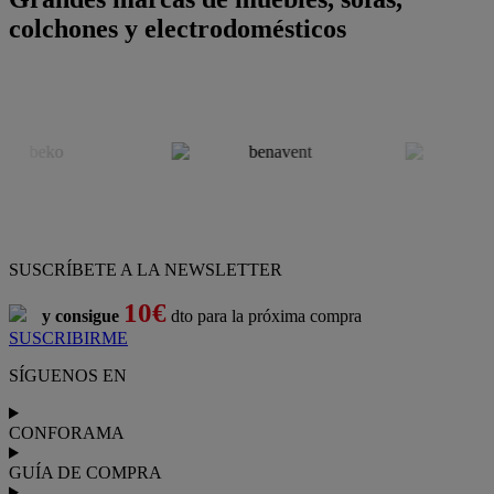
colchones y electrodomésticos
SUSCRÍBETE A LA NEWSLETTER
10€
y consigue
dto para la próxima compra
SUSCRIBIRME
SÍGUENOS EN
CONFORAMA
GUÍA DE COMPRA