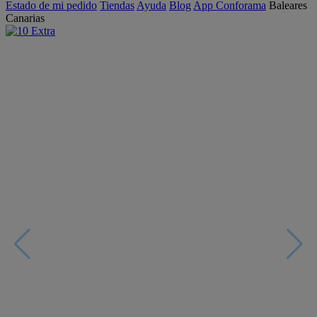
Estado de mi pedido
Tiendas
Ayuda
Blog
App Conforama
Baleares
Canarias