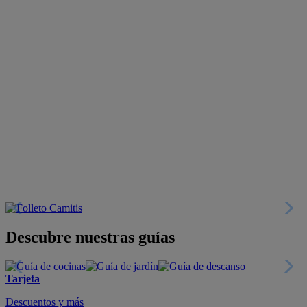
Descubre nuestras guías
Tarjeta
Descuentos y más