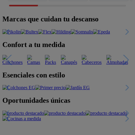
Marcas que cuidan tu descanso
Confort a tu medida
Esenciales con estilo
Oportunidades únicas