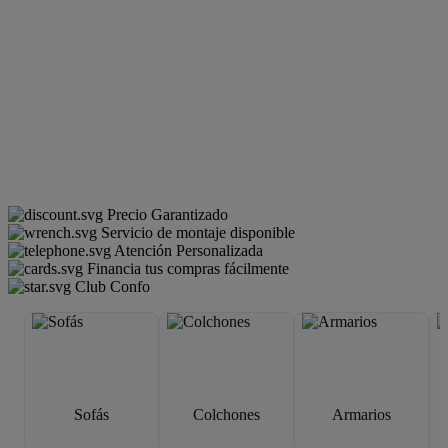
Precio Garantizado
Servicio de montaje disponible
Atención Personalizada
Financia tus compras fácilmente
Club Confo
Sofás
Colchones
Armarios