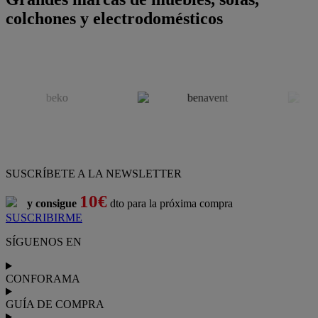
colchones y electrodomésticos
SUSCRÍBETE A LA NEWSLETTER
10€
y consigue
dto para la próxima compra
SUSCRIBIRME
SÍGUENOS EN
CONFORAMA
GUÍA DE COMPRA