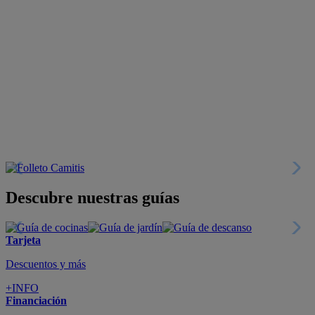
Descubre nuestras guías
Tarjeta
Descuentos y más
+INFO
Financiación