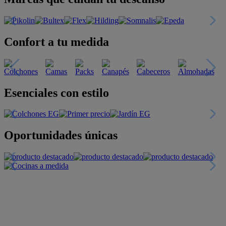
Confort a tu medida
Esenciales con estilo
Oportunidades únicas