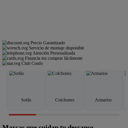
Precio Garantizado
Servicio de montaje disponible
Atención Personalizada
Financia tus compras fácilmente
Club Confo
Sofás
Colchones
Armarios
Marcas que cuidan tu descanso