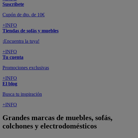
Suscríbete
Cupón de dto. de 10€
+INFO
Tiendas de sofás y muebles
¡Encuentra la tuya!
+INFO
Tu cuenta
Promociones exclusivas
+INFO
El blog
Busca tu inspiración
+INFO
Grandes marcas de muebles, sofás,
colchones y electrodomésticos