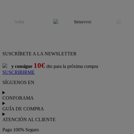
SUSCRÍBETE A LA NEWSLETTER
10€
y consigue
dto para la próxima compra
SUSCRIBIRME
SÍGUENOS EN
CONFORAMA
GUÍA DE COMPRA
ATENCIÓN AL CLIENTE
Pago 100% Seguro