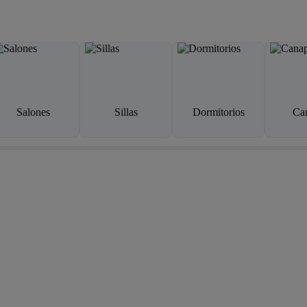
Salones
Sillas
Dormitorios
Ca