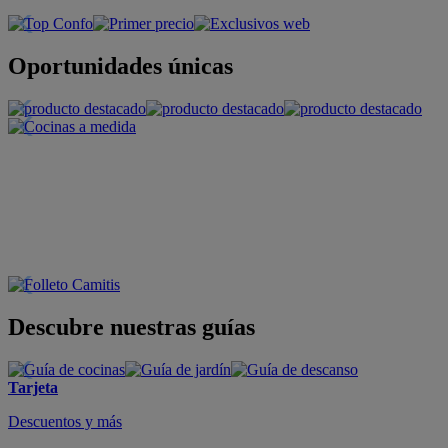
Oportunidades únicas
Descubre nuestras guías
Tarjeta
Descuentos y más