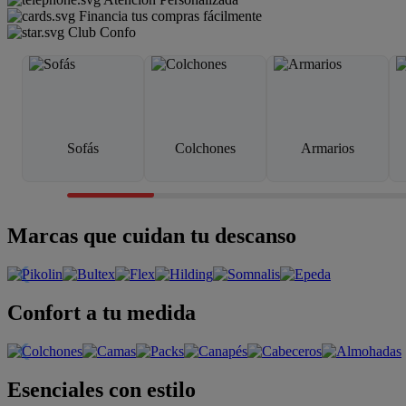
Financia tus compras fácilmente
Club Confo
Sofás
Colchones
Armarios
Marcas que cuidan tu descanso
Confort a tu medida
Esenciales con estilo