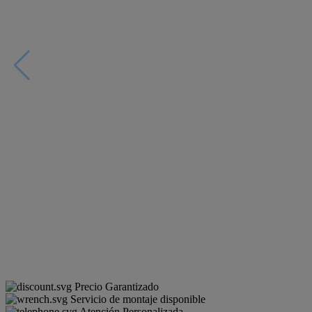
Precio Garantizado
Servicio de montaje disponible
Atención Personalizada