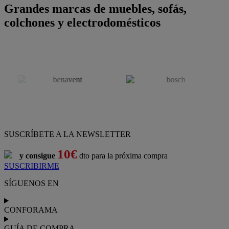
Grandes marcas de muebles, sofás,
colchones y electrodomésticos
SUSCRÍBETE A LA NEWSLETTER
10€
y consigue
dto para la próxima compra
SUSCRIBIRME
SÍGUENOS EN
CONFORAMA
GUÍA DE COMPRA