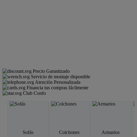
Precio Garantizado
Servicio de montaje disponible
Atención Personalizada
Financia tus compras fácilmente
Club Confo
Sofás
Colchones
Armarios