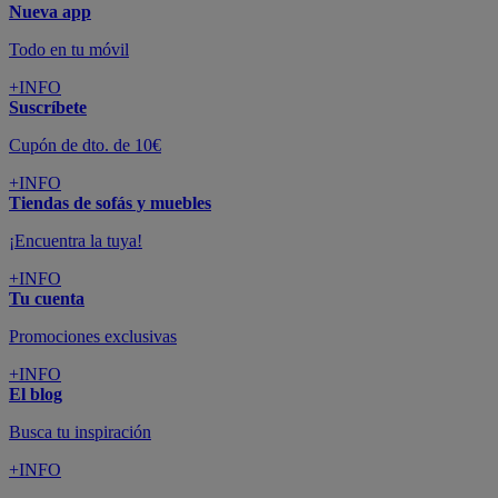
Nueva app
Todo en tu móvil
+INFO
Suscríbete
Cupón de dto. de 10€
+INFO
Tiendas de sofás y muebles
¡Encuentra la tuya!
+INFO
Tu cuenta
Promociones exclusivas
+INFO
El blog
Busca tu inspiración
+INFO