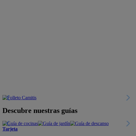
Descubre nuestras guías
Tarjeta