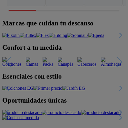
Marcas que cuidan tu descanso
Confort a tu medida
Esenciales con estilo
Oportunidades únicas