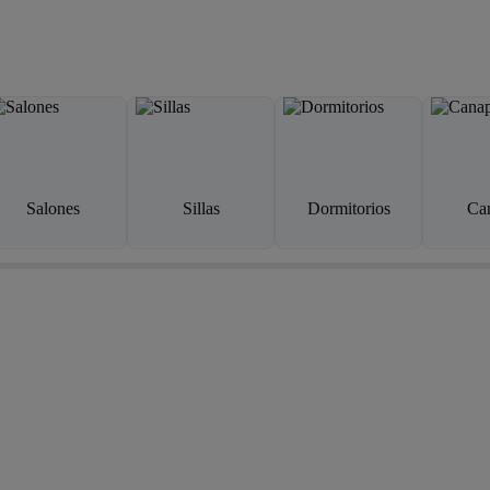
Salones
Sillas
Dormitorios
Ca