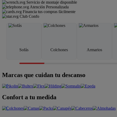
Servicio de montaje disponible
Atención Personalizada
Financia tus compras fácilmente
Club Confo
Sofás
Colchones
Armarios
Marcas que cuidan tu descanso
Confort a tu medida