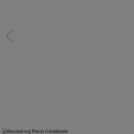
Precio Garantizado