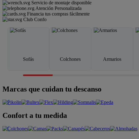
Servicio de montaje disponible
Atención Personalizada
Financia tus compras fácilmente
Club Confo
Sofás
Colchones
Armarios
Marcas que cuidan tu descanso
Confort a tu medida