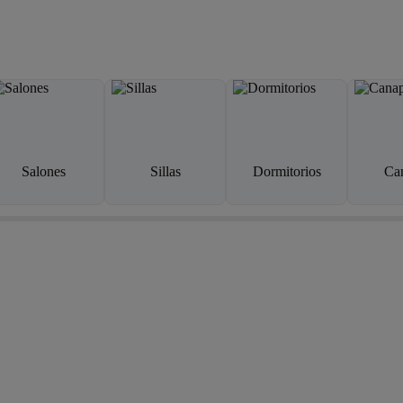
Salones
Sillas
Dormitorios
Ca