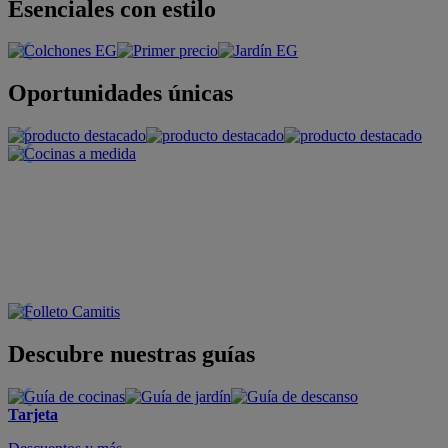
Esenciales con estilo
Oportunidades únicas
Descubre nuestras guías
Tarjeta