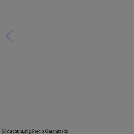
Precio Garantizado