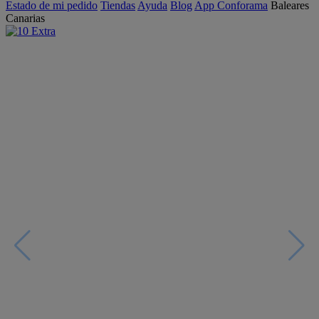
Estado de mi pedido
Tiendas
Ayuda
Blog
App Conforama
Baleares
Canarias