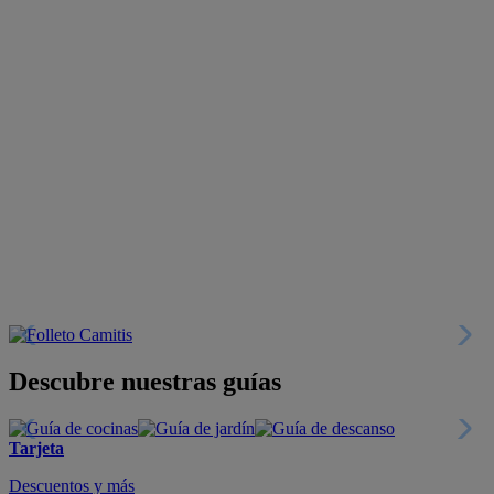
Descubre nuestras guías
Tarjeta
Descuentos y más