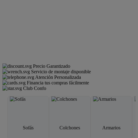
Precio Garantizado
Servicio de montaje disponible
Atención Personalizada
Financia tus compras fácilmente
Club Confo
Sofás
Colchones
Armarios