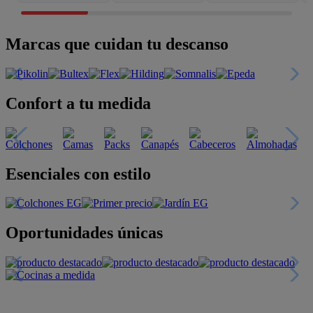
Marcas que cuidan tu descanso
Confort a tu medida
Esenciales con estilo
Oportunidades únicas