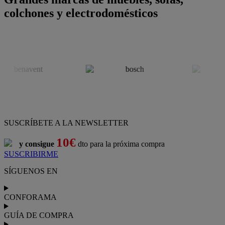
colchones y electrodomésticos
SUSCRÍBETE A LA NEWSLETTER
10€
y consigue
dto para la próxima compra
SUSCRIBIRME
SÍGUENOS EN
CONFORAMA
GUÍA DE COMPRA