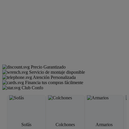
Precio Garantizado
Servicio de montaje disponible
Atención Personalizada
Financia tus compras fácilmente
Club Confo
Sofás
Colchones
Armarios