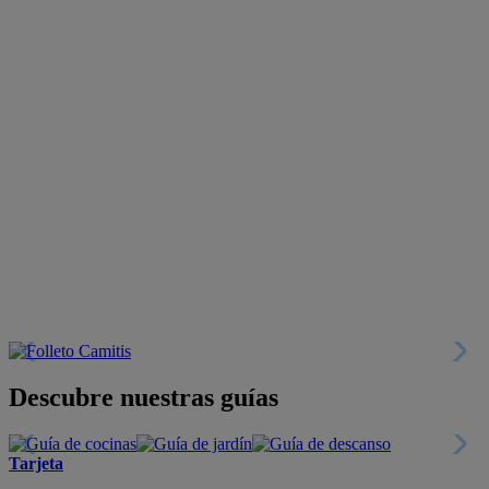
Descubre nuestras guías
Tarjeta