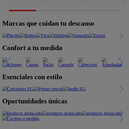
Marcas que cuidan tu descanso
Confort a tu medida
Esenciales con estilo
Oportunidades únicas