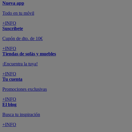
Nueva app
Todo en tu móvil
+INFO
Suscríbete
Cupón de dto. de 10€
+INFO
Tiendas de sofás y muebles
¡Encuentra la tuya!
+INFO
Tu cuenta
Promociones exclusivas
+INFO
El blog
Busca tu inspiración
+INFO