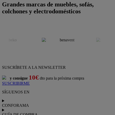
Grandes marcas de muebles, sofás,
colchones y electrodomésticos
SUSCRÍBETE A LA NEWSLETTER
10€
y consigue
dto para la próxima compra
SUSCRIBIRME
SÍGUENOS EN
CONFORAMA
GUÍA DE COMPRA