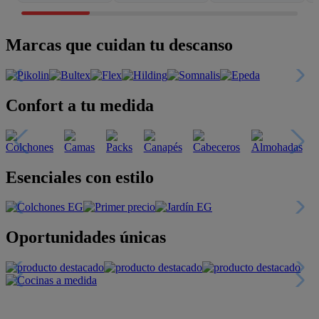
Marcas que cuidan tu descanso
Confort a tu medida
Esenciales con estilo
Oportunidades únicas