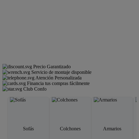
Precio Garantizado
Servicio de montaje disponible
Atención Personalizada
Financia tus compras fácilmente
Club Confo
Sofás
Colchones
Armarios