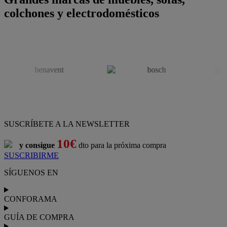
colchones y electrodomésticos
SUSCRÍBETE A LA NEWSLETTER
10€
y consigue
dto para la próxima compra
SUSCRIBIRME
SÍGUENOS EN
CONFORAMA
GUÍA DE COMPRA