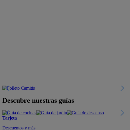
Descubre nuestras guías
Tarjeta
Descuentos y más