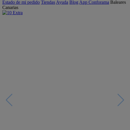
Estado de mi pedido
Tiendas
Ayuda
Blog
App Conforama
Baleares
Canarias