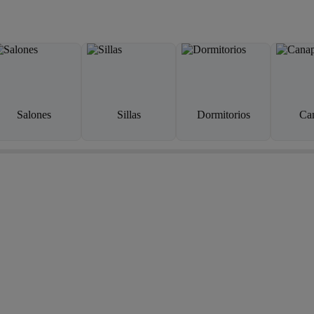
Salones
Sillas
Dormitorios
Ca