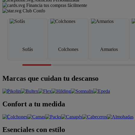
Financia tus compras fácilmente
Club Confo
Sofás
Colchones
Armarios
Marcas que cuidan tu descanso
Confort a tu medida
Esenciales con estilo