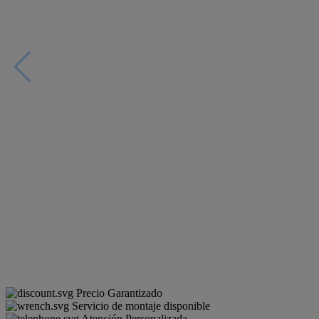
Precio Garantizado
Servicio de montaje disponible
Atención Personalizada