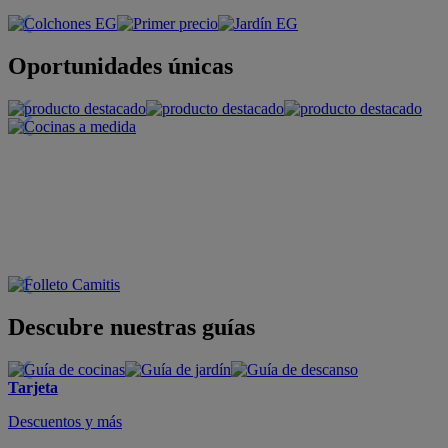
Oportunidades únicas
Descubre nuestras guías
Tarjeta
Descuentos y más