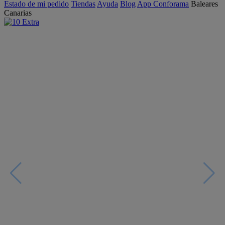
Estado de mi pedido
Tiendas
Ayuda
Blog
App Conforama
Baleares
Canarias