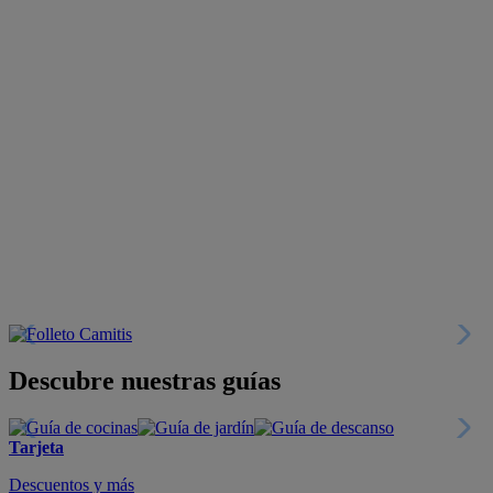
Descubre nuestras guías
Tarjeta
Descuentos y más