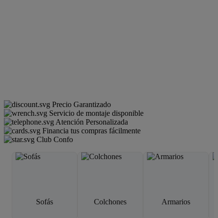
Precio Garantizado
Servicio de montaje disponible
Atención Personalizada
Financia tus compras fácilmente
Club Confo
Sofás
Colchones
Armarios