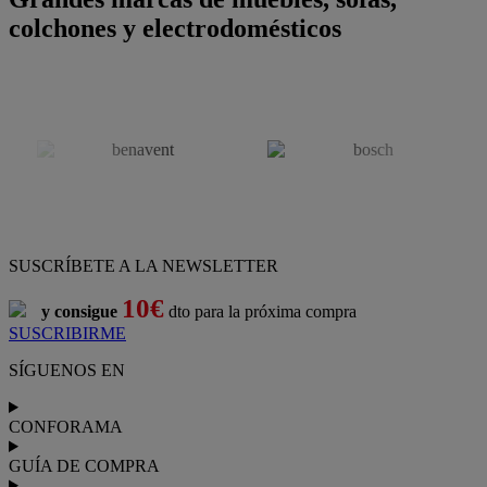
colchones y electrodomésticos
SUSCRÍBETE A LA NEWSLETTER
10€
y consigue
dto para la próxima compra
SUSCRIBIRME
SÍGUENOS EN
CONFORAMA
GUÍA DE COMPRA