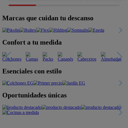
Marcas que cuidan tu descanso
Confort a tu medida
Esenciales con estilo
Oportunidades únicas