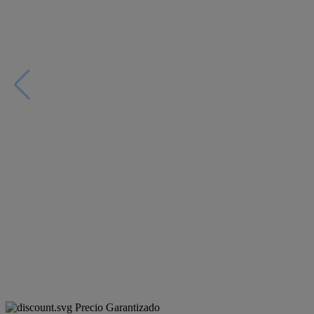
Precio Garantizado