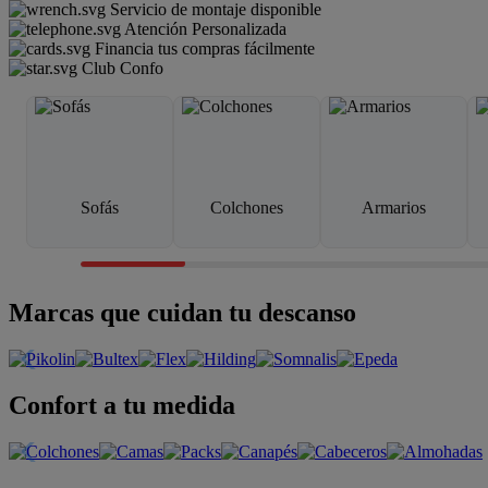
Servicio de montaje disponible
Atención Personalizada
Financia tus compras fácilmente
Club Confo
Sofás
Colchones
Armarios
Marcas que cuidan tu descanso
Confort a tu medida