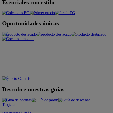
Esenciales con estilo
Oportunidades únicas
Descubre nuestras guías
Tarjeta