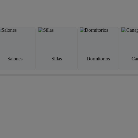
Salones
Sillas
Dormitorios
Ca