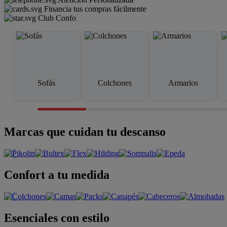
Financia tus compras fácilmente
Club Confo
Sofás
Colchones
Armarios
Marcas que cuidan tu descanso
Confort a tu medida
Esenciales con estilo