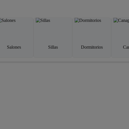
Salones
Sillas
Dormitorios
Ca