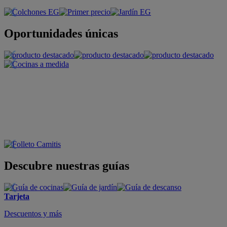
Oportunidades únicas
Descubre nuestras guías
Tarjeta
Descuentos y más