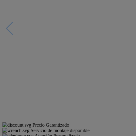
Precio Garantizado
Servicio de montaje disponible
Atención Personalizada