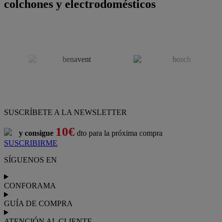
colchones y electrodomésticos
SUSCRÍBETE A LA NEWSLETTER
10€
y consigue
dto para la próxima compra
SUSCRIBIRME
SÍGUENOS EN
CONFORAMA
GUÍA DE COMPRA
ATENCIÓN AL CLIENTE