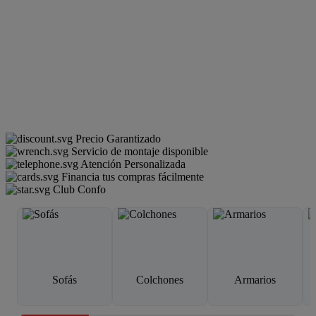
Precio Garantizado
Servicio de montaje disponible
Atención Personalizada
Financia tus compras fácilmente
Club Confo
Sofás
Colchones
Armarios