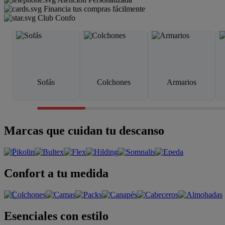
Financia tus compras fácilmente
Club Confo
Sofás
Colchones
Armarios
Marcas que cuidan tu descanso
Confort a tu medida
Esenciales con estilo