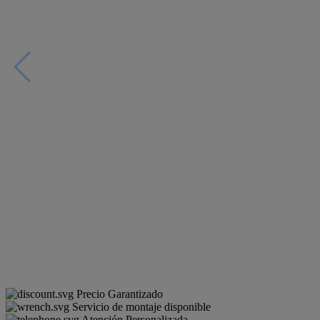
Precio Garantizado
Servicio de montaje disponible
Atención Personalizada