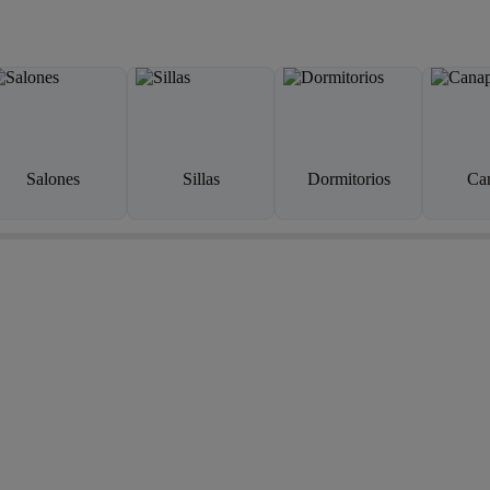
Salones
Sillas
Dormitorios
Ca