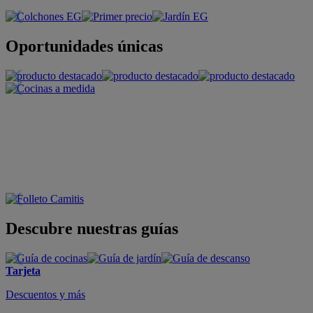
Oportunidades únicas
Descubre nuestras guías
Tarjeta
Descuentos y más