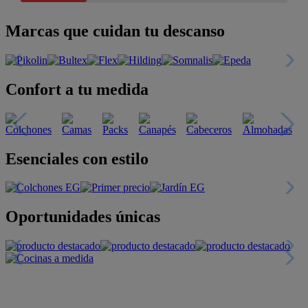
Marcas que cuidan tu descanso
Confort a tu medida
Esenciales con estilo
Oportunidades únicas