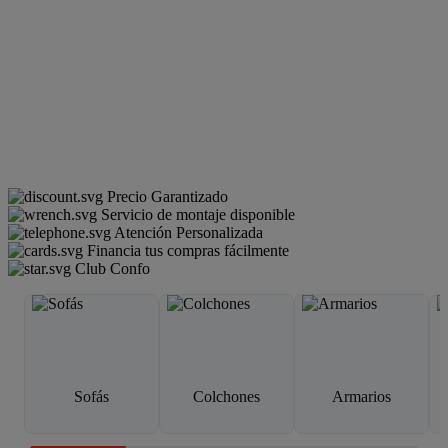
Precio Garantizado
Servicio de montaje disponible
Atención Personalizada
Financia tus compras fácilmente
Club Confo
Sofás
Colchones
Armarios