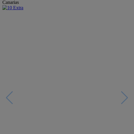
Canarias