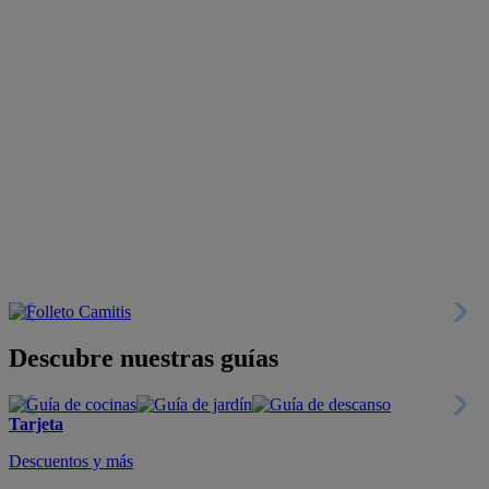
Descubre nuestras guías
Tarjeta
Descuentos y más