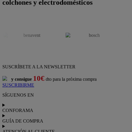
colchones y electrodomésticos
SUSCRÍBETE A LA NEWSLETTER
10€
y consigue
dto para la próxima compra
SUSCRIBIRME
SÍGUENOS EN
CONFORAMA
GUÍA DE COMPRA
ATENCIÓN AL CLIENTE