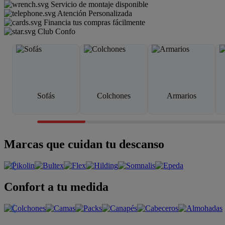
Servicio de montaje disponible
Atención Personalizada
Financia tus compras fácilmente
Club Confo
Sofás
Colchones
Armarios
Marcas que cuidan tu descanso
Confort a tu medida