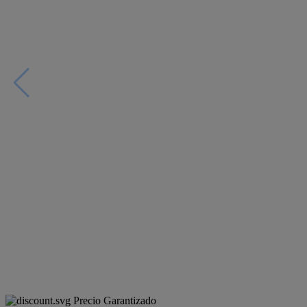
Precio Garantizado