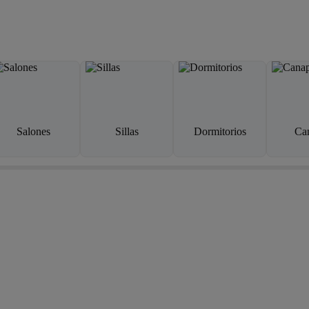
Salones
Sillas
Dormitorios
Ca