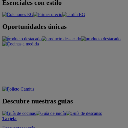
Esenciales con estilo
Oportunidades únicas
Descubre nuestras guías
Tarjeta