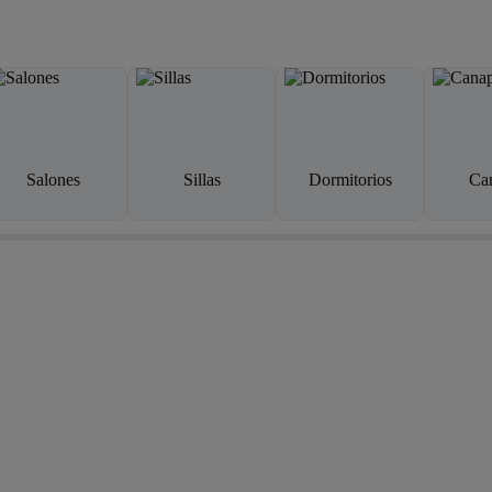
Salones
Sillas
Dormitorios
Ca