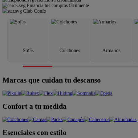
Financia tus compras fácilmente
Club Confo
Sofás
Colchones
Armarios
Marcas que cuidan tu descanso
Confort a tu medida
Esenciales con estilo