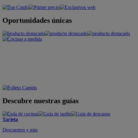
Oportunidades únicas
Descubre nuestras guías
Tarjeta
Descuentos y más