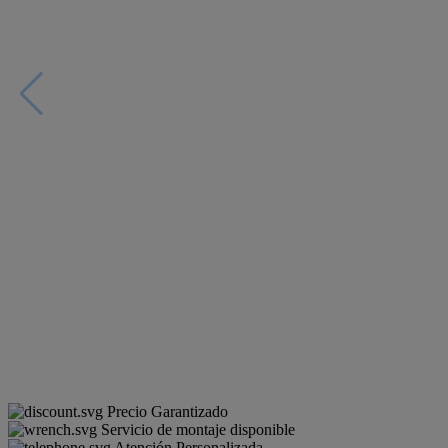
Precio Garantizado
Servicio de montaje disponible
Atención Personalizada