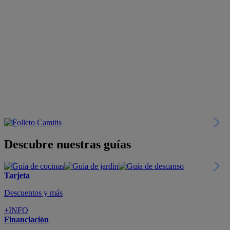
Descubre nuestras guías
Tarjeta
Descuentos y más
+INFO
Financiación