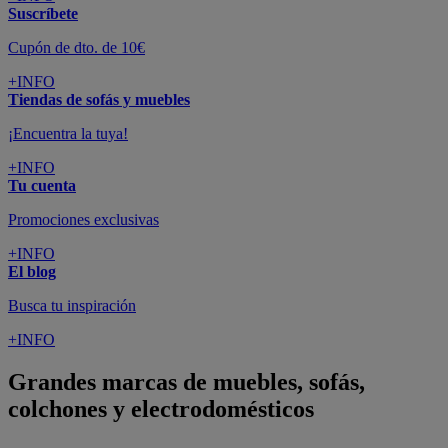
Suscríbete
Cupón de dto. de 10€
+INFO
Tiendas de sofás y muebles
¡Encuentra la tuya!
+INFO
Tu cuenta
Promociones exclusivas
+INFO
El blog
Busca tu inspiración
+INFO
Grandes marcas de muebles, sofás,
colchones y electrodomésticos