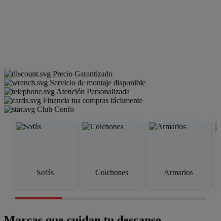
Precio Garantizado
Servicio de montaje disponible
Atención Personalizada
Financia tus compras fácilmente
Club Confo
Sofás
Colchones
Armarios
Marcas que cuidan tu descanso