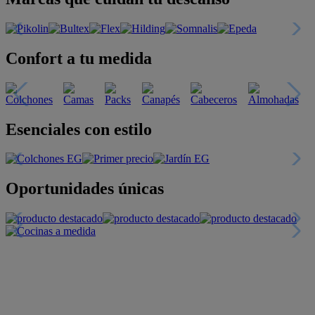
Confort a tu medida
Esenciales con estilo
Oportunidades únicas