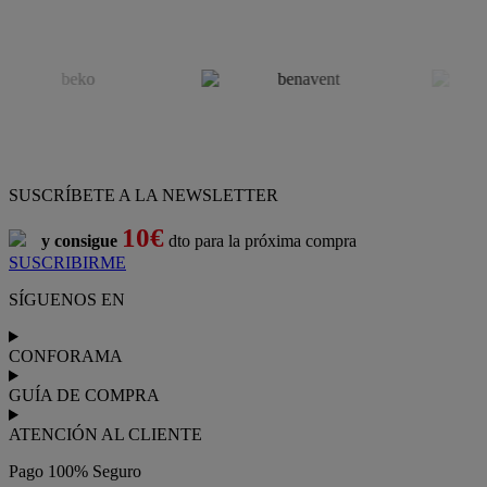
SUSCRÍBETE A LA NEWSLETTER
10€
y consigue
dto para la próxima compra
SUSCRIBIRME
SÍGUENOS EN
CONFORAMA
GUÍA DE COMPRA
ATENCIÓN AL CLIENTE
Pago 100% Seguro