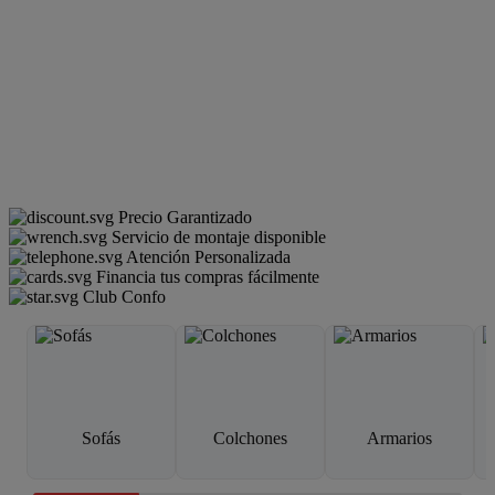
Precio Garantizado
Servicio de montaje disponible
Atención Personalizada
Financia tus compras fácilmente
Club Confo
Sofás
Colchones
Armarios