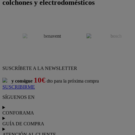
colchones y electrodomésticos
SUSCRÍBETE A LA NEWSLETTER
10€
y consigue
dto para la próxima compra
SUSCRIBIRME
SÍGUENOS EN
CONFORAMA
GUÍA DE COMPRA
ATENCIÓN AL CLIENTE