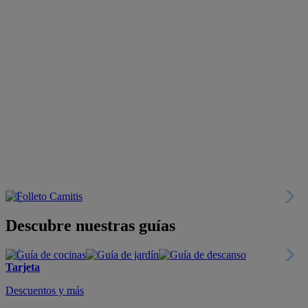
Descubre nuestras guías
Tarjeta
Descuentos y más