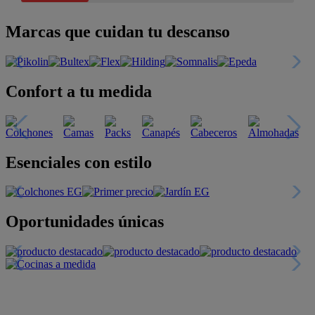
Marcas que cuidan tu descanso
Confort a tu medida
Esenciales con estilo
Oportunidades únicas