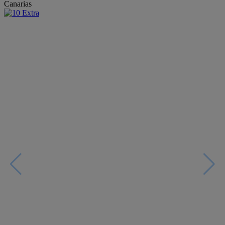
Canarias