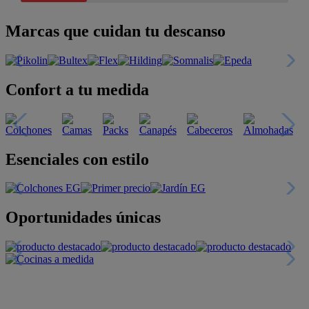
Marcas que cuidan tu descanso
Confort a tu medida
Esenciales con estilo
Oportunidades únicas