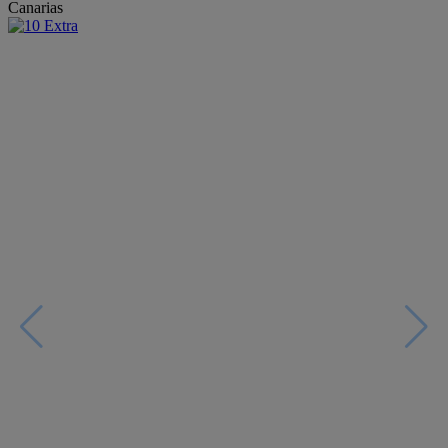
Canarias