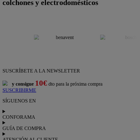
colchones y electrodomésticos
SUSCRÍBETE A LA NEWSLETTER
10€
y consigue
dto para la próxima compra
SUSCRIBIRME
SÍGUENOS EN
CONFORAMA
GUÍA DE COMPRA
ATENCIÓN AL CLIENTE