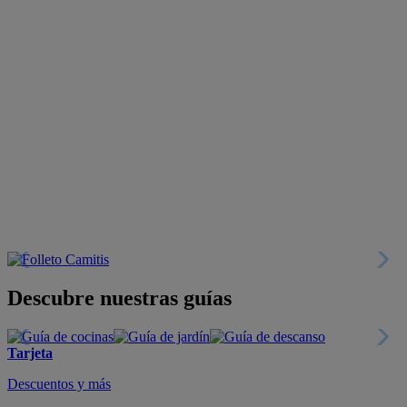
Descubre nuestras guías
Tarjeta
Descuentos y más