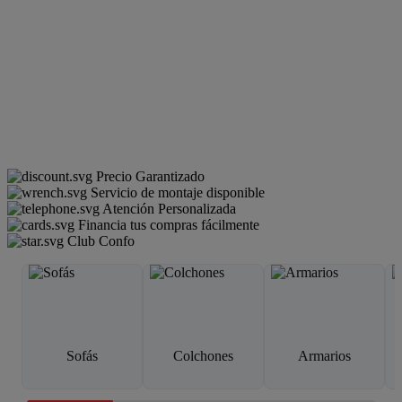
Precio Garantizado
Servicio de montaje disponible
Atención Personalizada
Financia tus compras fácilmente
Club Confo
Sofás
Colchones
Armarios