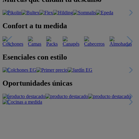
Confort a tu medida
Esenciales con estilo
Oportunidades únicas