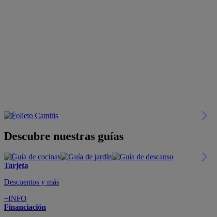
Descubre nuestras guías
Tarjeta
Descuentos y más
+INFO
Financiación