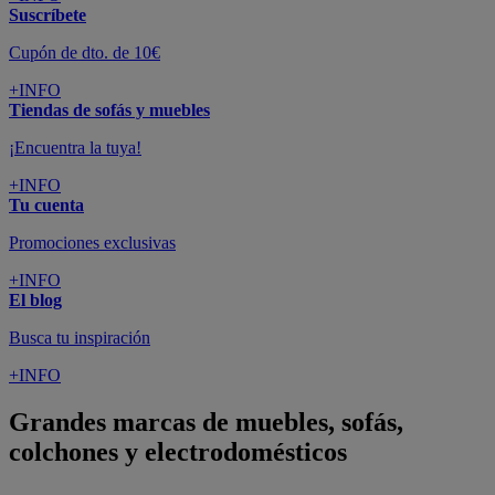
Suscríbete
Cupón de dto. de 10€
+INFO
Tiendas de sofás y muebles
¡Encuentra la tuya!
+INFO
Tu cuenta
Promociones exclusivas
+INFO
El blog
Busca tu inspiración
+INFO
Grandes marcas de muebles, sofás,
colchones y electrodomésticos