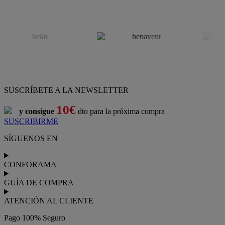
SUSCRÍBETE A LA NEWSLETTER
10€
y consigue
dto para la próxima compra
SUSCRIBIRME
SÍGUENOS EN
CONFORAMA
GUÍA DE COMPRA
ATENCIÓN AL CLIENTE
Pago 100% Seguro