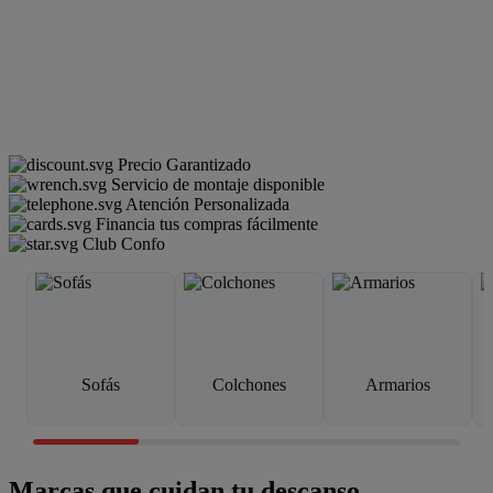
Precio Garantizado
Servicio de montaje disponible
Atención Personalizada
Financia tus compras fácilmente
Club Confo
Sofás
Colchones
Armarios
Marcas que cuidan tu descanso