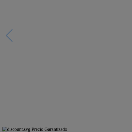
Precio Garantizado