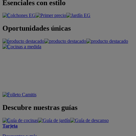
Esenciales con estilo
Oportunidades únicas
Descubre nuestras guías
Tarjeta