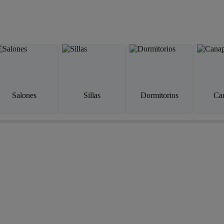
Salones
Sillas
Dormitorios
Ca