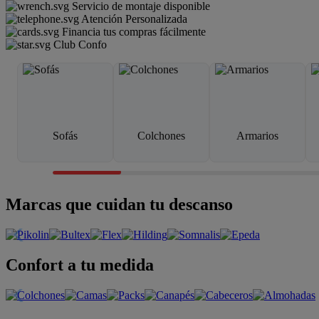
Servicio de montaje disponible
Atención Personalizada
Financia tus compras fácilmente
Club Confo
Sofás
Colchones
Armarios
Marcas que cuidan tu descanso
Confort a tu medida