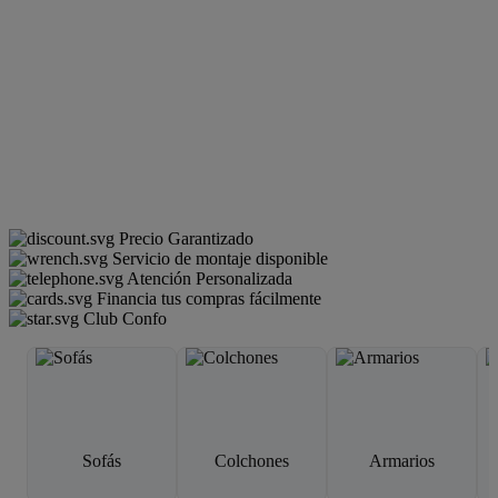
Precio Garantizado
Servicio de montaje disponible
Atención Personalizada
Financia tus compras fácilmente
Club Confo
Sofás
Colchones
Armarios