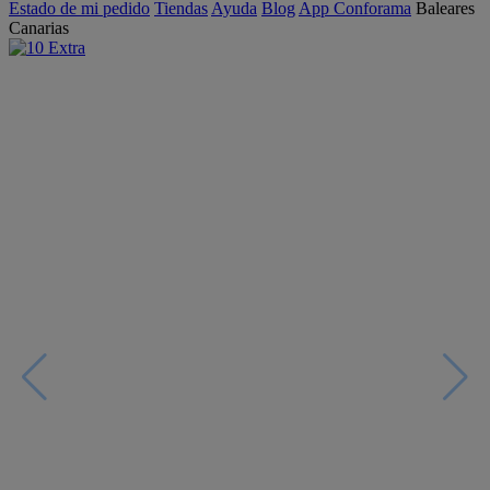
Estado de mi pedido
Tiendas
Ayuda
Blog
App Conforama
Baleares
Canarias