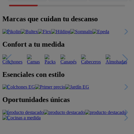
Marcas que cuidan tu descanso
Confort a tu medida
Esenciales con estilo
Oportunidades únicas