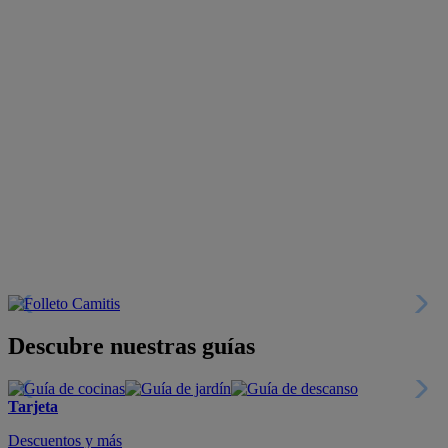
Descubre nuestras guías
Tarjeta
Descuentos y más