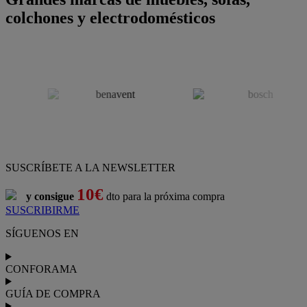
colchones y electrodomésticos
SUSCRÍBETE A LA NEWSLETTER
10€
y consigue
dto para la próxima compra
SUSCRIBIRME
SÍGUENOS EN
CONFORAMA
GUÍA DE COMPRA