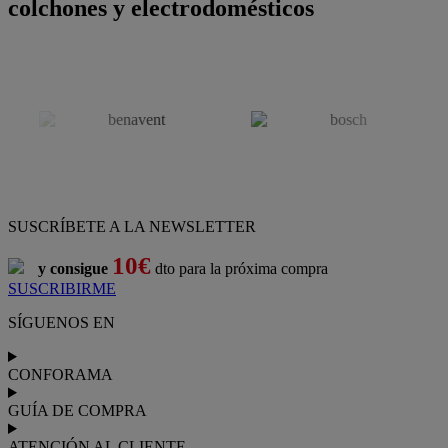
colchones y electrodomésticos
SUSCRÍBETE A LA NEWSLETTER
10€
y consigue
dto para la próxima compra
SUSCRIBIRME
SÍGUENOS EN
CONFORAMA
GUÍA DE COMPRA
ATENCIÓN AL CLIENTE