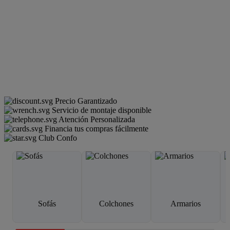
Precio Garantizado
Servicio de montaje disponible
Atención Personalizada
Financia tus compras fácilmente
Club Confo
Sofás
Colchones
Armarios