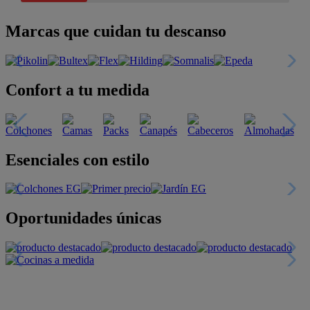
Marcas que cuidan tu descanso
Confort a tu medida
Esenciales con estilo
Oportunidades únicas