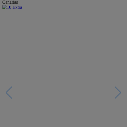
Canarias