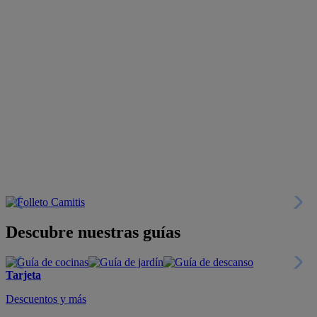
Descubre nuestras guías
Tarjeta
Descuentos y más