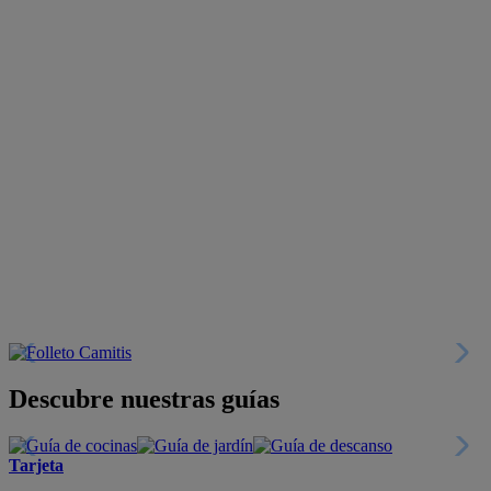
Descubre nuestras guías
Tarjeta