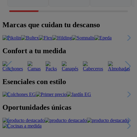
Marcas que cuidan tu descanso
Confort a tu medida
Esenciales con estilo
Oportunidades únicas