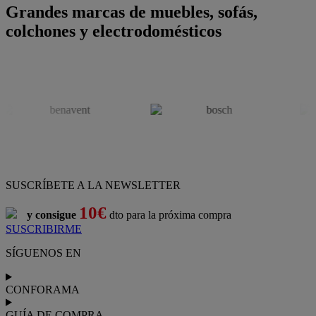
Grandes marcas de muebles, sofás,
colchones y electrodomésticos
SUSCRÍBETE A LA NEWSLETTER
10€
y consigue
dto para la próxima compra
SUSCRIBIRME
SÍGUENOS EN
CONFORAMA
GUÍA DE COMPRA