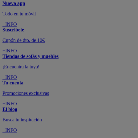
Nueva app
Todo en tu móvil
+INFO
Suscríbete
Cupón de dto. de 10€
+INFO
Tiendas de sofás y muebles
¡Encuentra la tuya!
+INFO
Tu cuenta
Promociones exclusivas
+INFO
El blog
Busca tu inspiración
+INFO