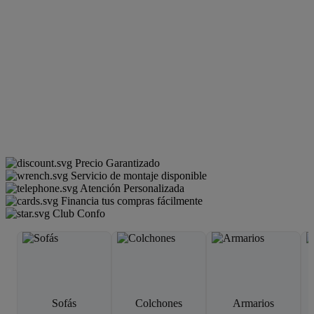
Precio Garantizado
Servicio de montaje disponible
Atención Personalizada
Financia tus compras fácilmente
Club Confo
Sofás
Colchones
Armarios