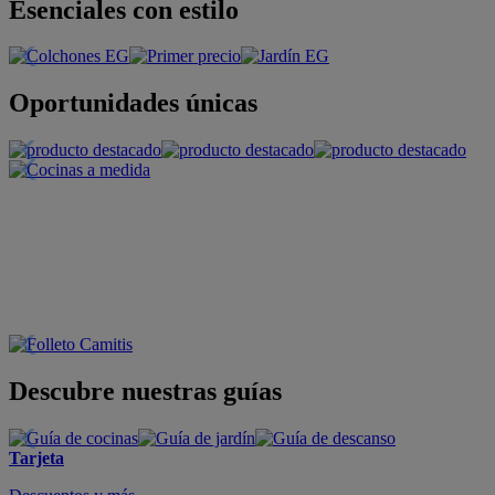
Esenciales con estilo
Oportunidades únicas
Descubre nuestras guías
Tarjeta