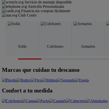
Servicio de montaje disponible
Atención Personalizada
Financia tus compras fácilmente
Club Confo
Sofás
Colchones
Armarios
Marcas que cuidan tu descanso
Confort a tu medida