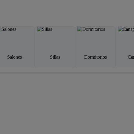
Salones
Sillas
Dormitorios
Ca