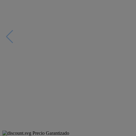
Precio Garantizado