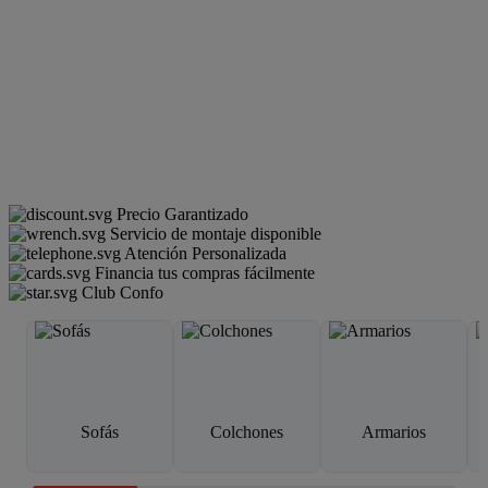
Precio Garantizado
Servicio de montaje disponible
Atención Personalizada
Financia tus compras fácilmente
Club Confo
Sofás
Colchones
Armarios