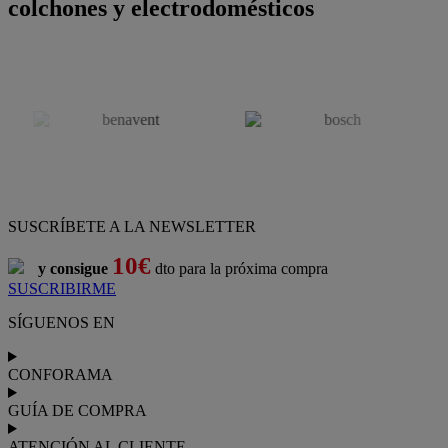
colchones y electrodomésticos
SUSCRÍBETE A LA NEWSLETTER
10€
y consigue
dto para la próxima compra
SUSCRIBIRME
SÍGUENOS EN
CONFORAMA
GUÍA DE COMPRA
ATENCIÓN AL CLIENTE