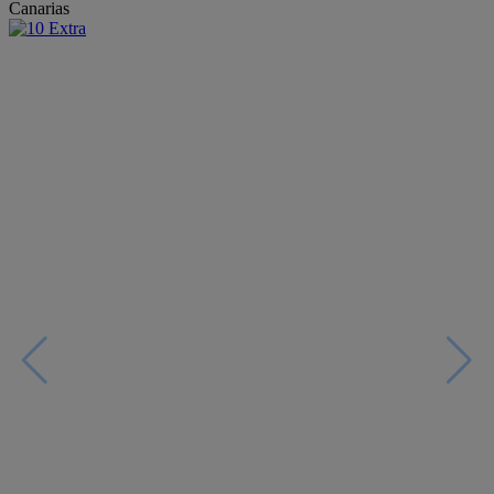
Canarias