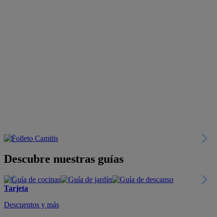
Descubre nuestras guías
Tarjeta
Descuentos y más