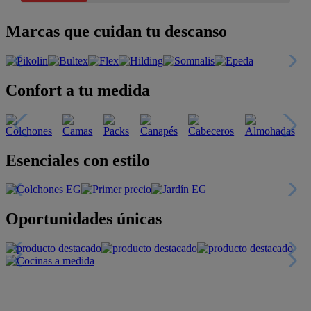
Marcas que cuidan tu descanso
Confort a tu medida
Esenciales con estilo
Oportunidades únicas