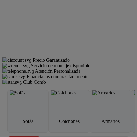
Precio Garantizado
Servicio de montaje disponible
Atención Personalizada
Financia tus compras fácilmente
Club Confo
Sofás
Colchones
Armarios