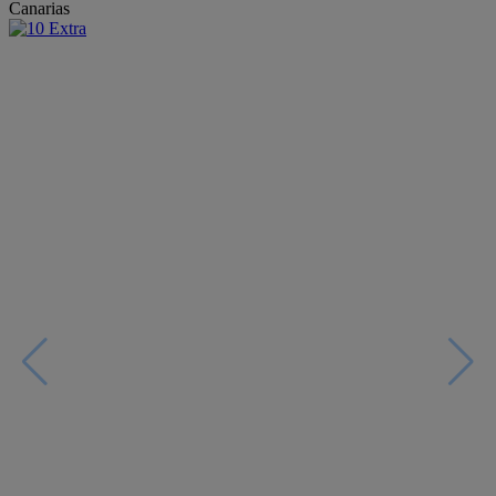
Canarias