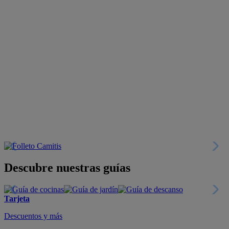
Descubre nuestras guías
Tarjeta
Descuentos y más