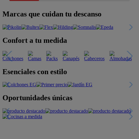
Marcas que cuidan tu descanso
Confort a tu medida
Esenciales con estilo
Oportunidades únicas