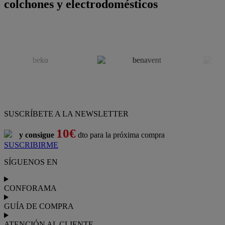
colchones y electrodomésticos
SUSCRÍBETE A LA NEWSLETTER
10€
y consigue
dto para la próxima compra
SUSCRIBIRME
SÍGUENOS EN
CONFORAMA
GUÍA DE COMPRA
ATENCIÓN AL CLIENTE