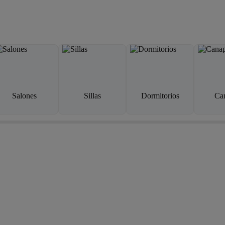
Salones
Sillas
Dormitorios
Ca