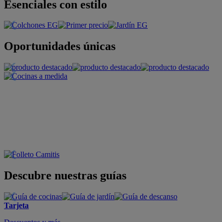
Esenciales con estilo
Oportunidades únicas
Descubre nuestras guías
Tarjeta