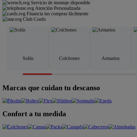
Servicio de montaje disponible
Atención Personalizada
Financia tus compras fácilmente
Club Confo
Sofás
Colchones
Armarios
Marcas que cuidan tu descanso
Confort a tu medida