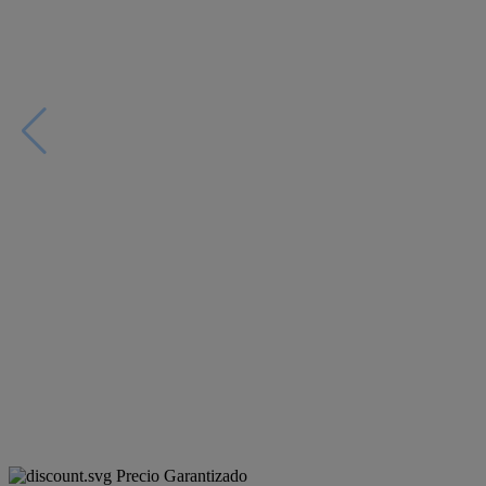
Precio Garantizado