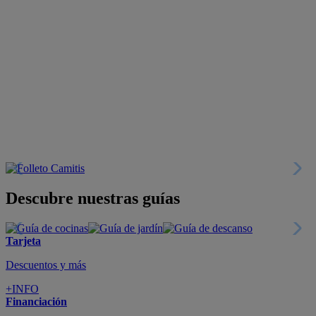
Descubre nuestras guías
Tarjeta
Descuentos y más
+INFO
Financiación