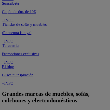
Suscríbete
Cupón de dto. de 10€
+INFO
Tiendas de sofás y muebles
¡Encuentra la tuya!
+INFO
Tu cuenta
Promociones exclusivas
+INFO
El blog
Busca tu inspiración
+INFO
Grandes marcas de muebles, sofás,
colchones y electrodomésticos