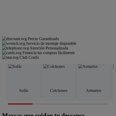
Precio Garantizado
Servicio de montaje disponible
Atención Personalizada
Financia tus compras fácilmente
Club Confo
Sofás
Colchones
Armarios
Marcas que cuidan tu descanso