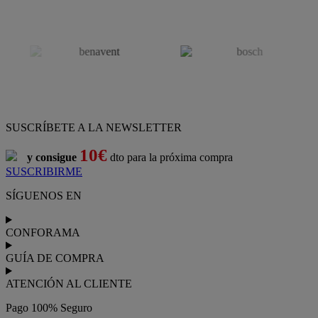
SUSCRÍBETE A LA NEWSLETTER
10€
y consigue
dto para la próxima compra
SUSCRIBIRME
SÍGUENOS EN
CONFORAMA
GUÍA DE COMPRA
ATENCIÓN AL CLIENTE
Pago 100% Seguro