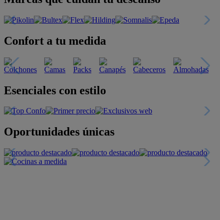
Confort a tu medida
Esenciales con estilo
Oportunidades únicas