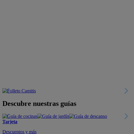
Descubre nuestras guías
Tarjeta
Descuentos y más