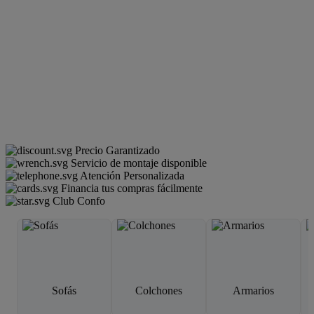
Precio Garantizado
Servicio de montaje disponible
Atención Personalizada
Financia tus compras fácilmente
Club Confo
Sofás
Colchones
Armarios