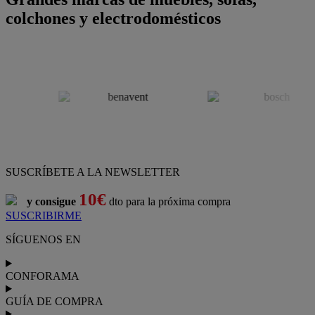
colchones y electrodomésticos
SUSCRÍBETE A LA NEWSLETTER
10€
y consigue
dto para la próxima compra
SUSCRIBIRME
SÍGUENOS EN
CONFORAMA
GUÍA DE COMPRA