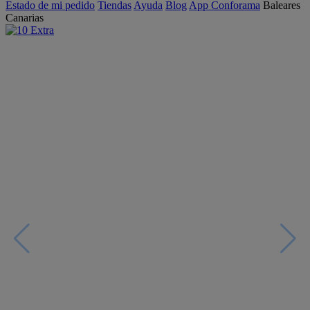
Estado de mi pedido
Tiendas
Ayuda
Blog
App Conforama
Baleares
Canarias