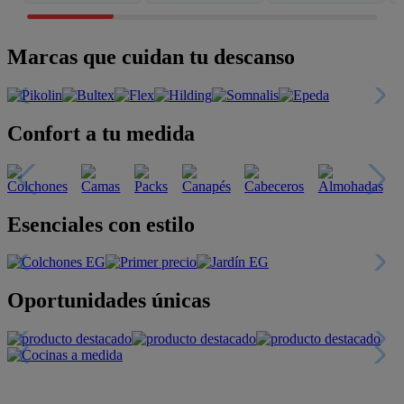
Marcas que cuidan tu descanso
Confort a tu medida
Esenciales con estilo
Oportunidades únicas