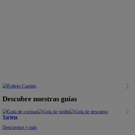
Descubre nuestras guías
Tarjeta
Descuentos y más