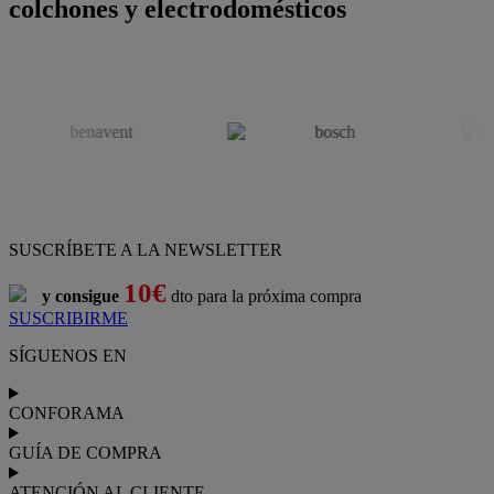
colchones y electrodomésticos
SUSCRÍBETE A LA NEWSLETTER
10€
y consigue
dto para la próxima compra
SUSCRIBIRME
SÍGUENOS EN
CONFORAMA
GUÍA DE COMPRA
ATENCIÓN AL CLIENTE