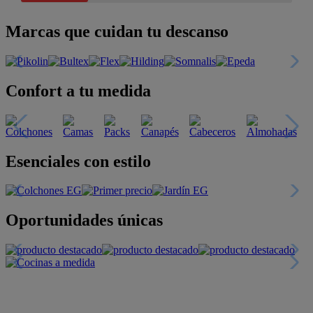
Marcas que cuidan tu descanso
Confort a tu medida
Esenciales con estilo
Oportunidades únicas