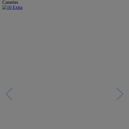
Canarias