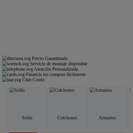
Precio Garantizado
Servicio de montaje disponible
Atención Personalizada
Financia tus compras fácilmente
Club Confo
Sofás
Colchones
Armarios