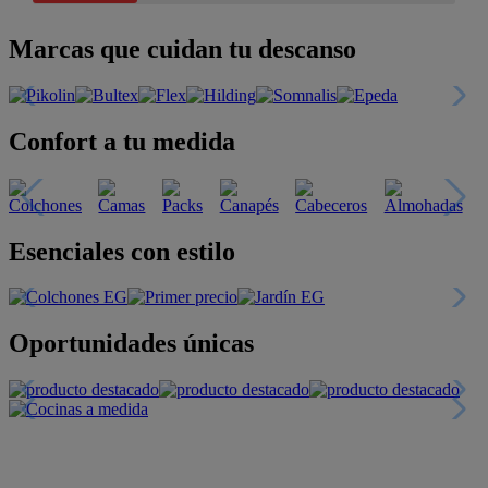
Marcas que cuidan tu descanso
Confort a tu medida
Esenciales con estilo
Oportunidades únicas