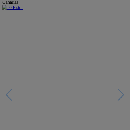
Canarias