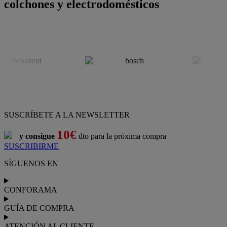
colchones y electrodomésticos
SUSCRÍBETE A LA NEWSLETTER
10€
y consigue
dto para la próxima compra
SUSCRIBIRME
SÍGUENOS EN
CONFORAMA
GUÍA DE COMPRA
ATENCIÓN AL CLIENTE