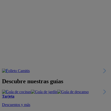
Descubre nuestras guías
Tarjeta
Descuentos y más