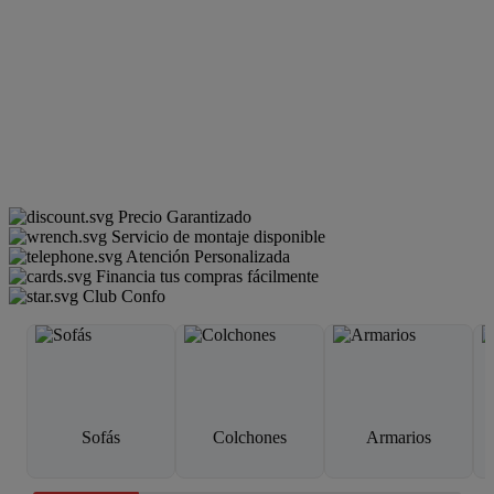
Precio Garantizado
Servicio de montaje disponible
Atención Personalizada
Financia tus compras fácilmente
Club Confo
Sofás
Colchones
Armarios