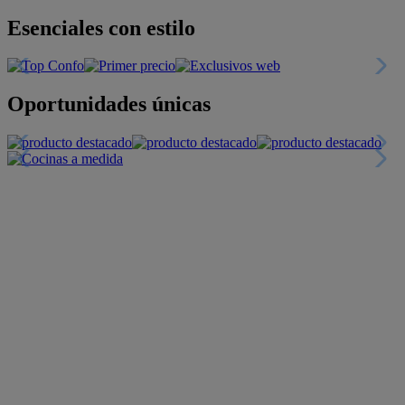
Esenciales con estilo
Oportunidades únicas