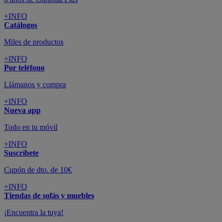
+INFO
Catálogos
Miles de productos
+INFO
Por teléfono
Llámanos y compra
+INFO
Nueva app
Todo en tu móvil
+INFO
Suscríbete
Cupón de dto. de 10€
+INFO
Tiendas de sofás y muebles
¡Encuentra la tuya!