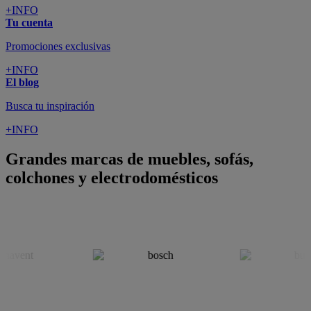
+INFO
Tu cuenta
Promociones exclusivas
+INFO
El blog
Busca tu inspiración
+INFO
Grandes marcas de muebles, sofás,
colchones y electrodomésticos