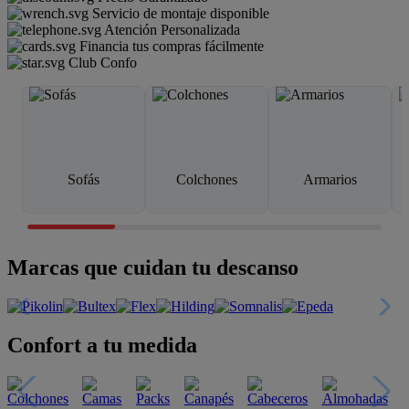
Servicio de montaje disponible
Atención Personalizada
Financia tus compras fácilmente
Club Confo
Sofás
Colchones
Armarios
Marcas que cuidan tu descanso
Confort a tu medida