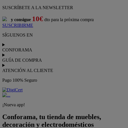
SUSCRÍBETE A LA NEWSLETTER
10€
y consigue
dto para la próxima compra
SUSCRIBIRME
SÍGUENOS EN
CONFORAMA
GUÍA DE COMPRA
ATENCIÓN AL CLIENTE
Pago 100% Seguro
¡Nueva app!
Conforama, tu tienda de muebles,
decoración y electrodomésticos